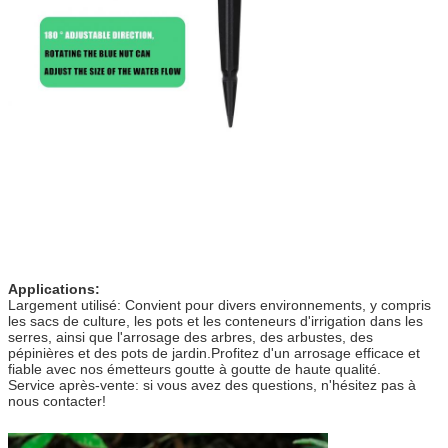
Applications:
Largement utilisé: Convient pour divers environnements, y compris
les sacs de culture, les pots et les conteneurs d'irrigation dans les
serres, ainsi que l'arrosage des arbres, des arbustes, des
pépinières et des pots de jardin.Profitez d'un arrosage efficace et
fiable avec nos émetteurs goutte à goutte de haute qualité.
Service après-vente: si vous avez des questions, n'hésitez pas à
nous contacter!