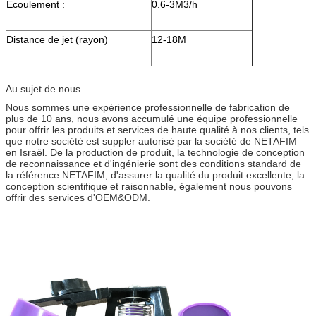
Écoulement :
0.6-3M3/h
Distance de jet (rayon)
12-18M
Au sujet de nous
Nous sommes une expérience professionnelle de fabrication de
plus de 10 ans, nous avons accumulé une équipe professionnelle
pour offrir les produits et services de haute qualité à nos clients, tels
que notre société est suppler autorisé par la société de NETAFIM
en Israël. De la production de produit, la technologie de conception
de reconnaissance et d'ingénierie sont des conditions standard de
la référence NETAFIM, d'assurer la qualité du produit excellente, la
conception scientifique et raisonnable, également nous pouvons
offrir des services d'OEM&ODM.