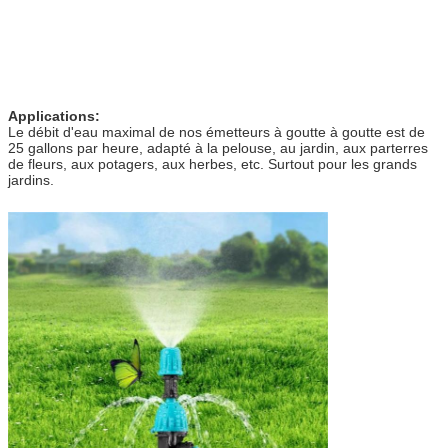
Applications:
Le débit d'eau maximal de nos émetteurs à goutte à goutte est de
25 gallons par heure, adapté à la pelouse, au jardin, aux parterres
de fleurs, aux potagers, aux herbes, etc. Surtout pour les grands
jardins.