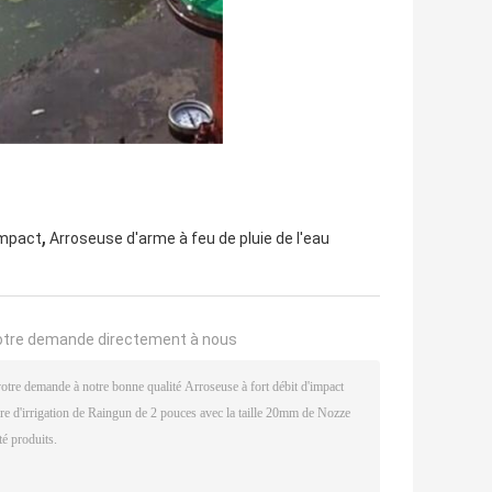
,
impact
Arroseuse d'arme à feu de pluie de l'eau
otre demande directement à nous