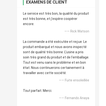
EXAMENS DE CLIENT
Le service est très bon, la qualité du produit
est très bonne, et j'espère coopérer
encore.
—— Rick Watson
La commande a été exécutée et reçue. Le
produit embarqué et nous avons inspecté
sont de qualité très bonne. L'usine a pris
soin très grand du produit et de l'emballage.
Tout est venu sans le problème et en bon
état. Nous continuerons certainement à
travailler avec cette société.
—— Fuite ensoleillée
Tout parfait. Merci.
—— Fernando Anaya