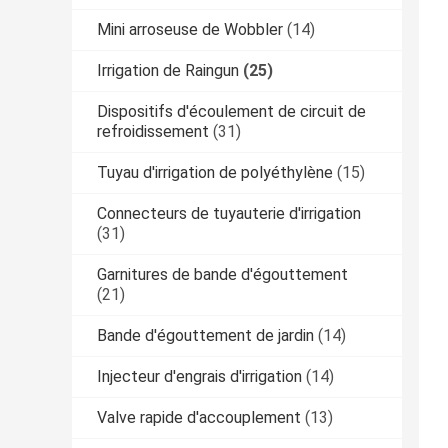
Mini arroseuse de Wobbler
(14)
Irrigation de Raingun
(25)
Dispositifs d'écoulement de circuit de
refroidissement
(31)
Tuyau d'irrigation de polyéthylène
(15)
Connecteurs de tuyauterie d'irrigation
(31)
Garnitures de bande d'égouttement
(21)
Bande d'égouttement de jardin
(14)
Injecteur d'engrais d'irrigation
(14)
Valve rapide d'accouplement
(13)