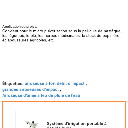
.
Application du projet
:
Convient pour le micro pulvérisation sous la pellicule de pastèque,
les légumes, le blé, les herbes médicinales, le stock de pépinière,
éclaboussures agricoles, etc.
arroseuse à fort débit d'impact
Étiquettes:
,
grandes arroseuses d'impact
,
Arroseuse d'arme à feu de pluie de l'eau
Système d'irrigation portable à
double buse