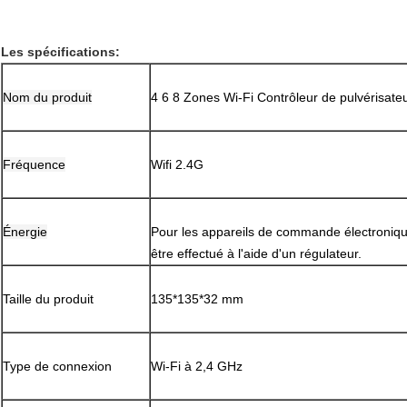
Les spécifications:
Nom du produit
4 6 8 Zones Wi-Fi Contrôleur de pulvérisateu
Fréquence
Wifi 2.4G
Énergie
Pour les appareils de commande électronique,
être effectué à l'aide d'un régulateur.
Taille du produit
135*135*32 mm
Type de connexion
Wi-Fi à 2,4 GHz