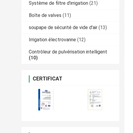
Système de filtre d'irrigation
(21)
Boîte de valves
(11)
soupape de sécurité de vide d'air
(13)
Irrigation électrovanne
(12)
Contrôleur de pulvérisation intelligent
(10)
CERTIFICAT