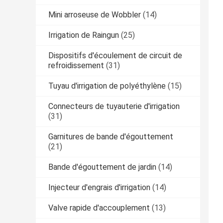
Mini arroseuse de Wobbler
(14)
Irrigation de Raingun
(25)
Dispositifs d'écoulement de circuit de
refroidissement
(31)
Tuyau d'irrigation de polyéthylène
(15)
Connecteurs de tuyauterie d'irrigation
(31)
Garnitures de bande d'égouttement
(21)
Bande d'égouttement de jardin
(14)
Injecteur d'engrais d'irrigation
(14)
Valve rapide d'accouplement
(13)