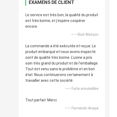
EXAMENS DE CLIENT
Le service est très bon, la qualité du produit
est très bonne, et j'espère coopérer
encore.
—— Rick Watson
La commande a été exécutée et reçue. Le
produit embarqué et nous avons inspecté
sont de qualité très bonne. L'usine a pris
soin très grand du produit et de l'emballage.
Tout est venu sans le problème et en bon
état. Nous continuerons certainement à
travailler avec cette société.
—— Fuite ensoleillée
Tout parfait. Merci.
—— Fernando Anaya