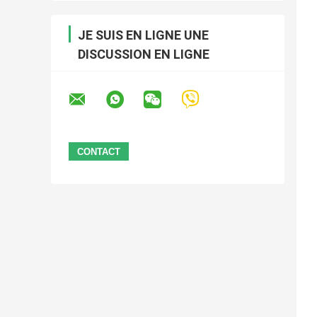
JE SUIS EN LIGNE UNE
DISCUSSION EN LIGNE