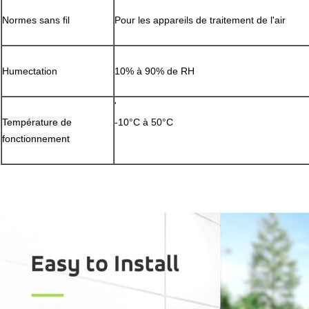
Normes sans fil
Pour les appareils de traitement de l'air
Humectation
10% à 90% de RH
'
Température de
-10°C à 50°C
fonctionnement