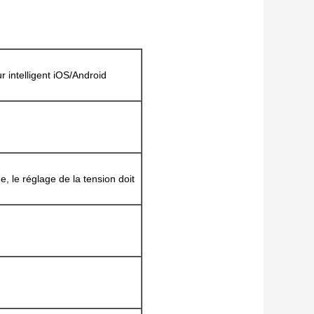
r intelligent iOS/Android
 le réglage de la tension doit