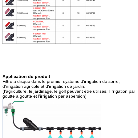
Application du produit
Filtre à disque dans le premier système d'irrigation de serre,
d'irrigation agricole et d'irrigation de jardin.
(l'agriculture, le jardinage, le golf peuvent être utilisés, l'irrigation par
goutte à goutte et l'irrigation par aspersion)