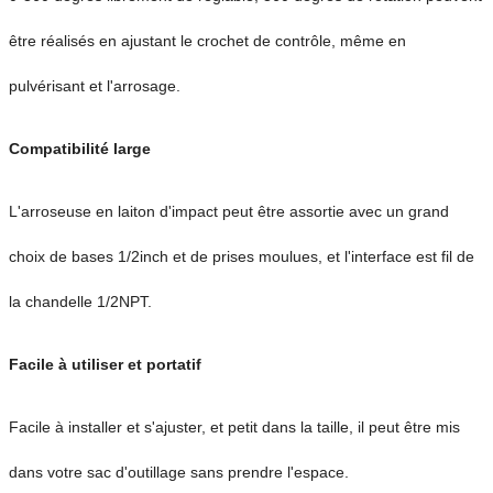
être réalisés en ajustant le crochet de contrôle, même en
pulvérisant et l'arrosage.
Compatibilité large
L'arroseuse en laiton d'impact peut être assortie avec un grand
choix de bases 1/2inch et de prises moulues, et l'interface est fil de
la chandelle 1/2NPT.
Facile à utiliser et portatif
Facile à installer et s'ajuster, et petit dans la taille, il peut être mis
dans votre sac d'outillage sans prendre l'espace.