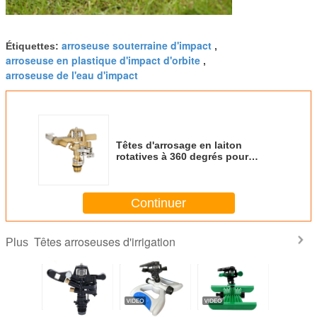
arroseuse souterraine d'impact
Étiquettes:
,
arroseuse en plastique d'impact d'orbite
,
arroseuse de l'eau d'impact
Têtes d'arrosage en laiton
rotatives à 360 degrés pour
l'agriculture de jardin
Continuer
Têtes arroseuses d'irrigation
Plus