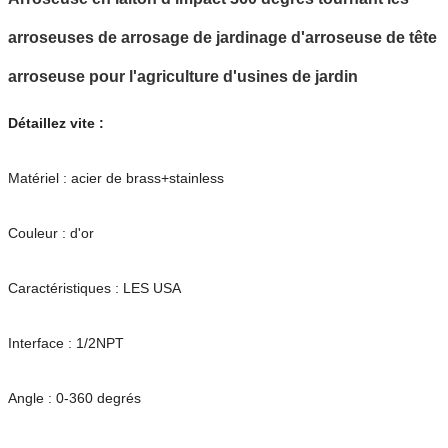
arroseuses de arrosage de jardinage d'arroseuse de tête
arroseuse pour l'agriculture d'usines de jardin
Détaillez vite :
Matériel : acier de brass+stainless
Couleur : d'or
Caractéristiques : LES USA
Interface : 1/2NPT
Angle : 0-360 degrés