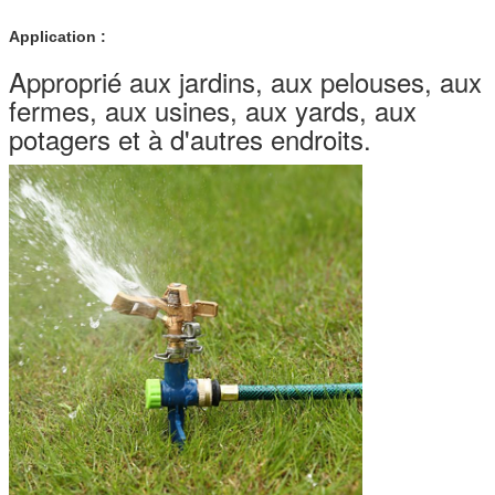
Application :
Approprié aux jardins, aux pelouses, aux
fermes, aux usines, aux yards, aux
potagers et à d'autres endroits.