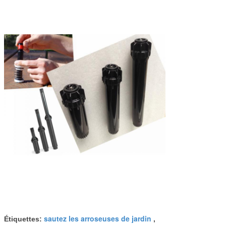
sautez les arroseuses de jardin
Étiquettes:
,