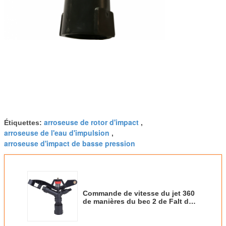
arroseuse de rotor d'impact
Étiquettes:
,
arroseuse de l'eau d'impulsion
,
arroseuse d'impact de basse pression
Commande de vitesse du jet 360
de manières du bec 2 de Falt de
tête arroseuse d'impulsion de
Rainbird de 1 pouce