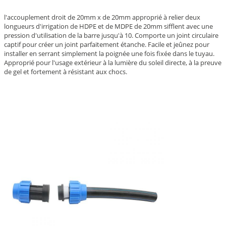
l'accouplement droit de 20mm x de 20mm approprié à relier deux
longueurs d'irrigation de HDPE et de MDPE de 20mm sifflent avec une
pression d'utilisation de la barre jusqu'à 10. Comporte un joint circulaire
captif pour créer un joint parfaitement étanche. Facile et jeûnez pour
installer en serrant simplement la poignée une fois fixée dans le tuyau.
Approprié pour l'usage extérieur à la lumière du soleil directe, à la preuve
de gel et fortement à résistant aux chocs.