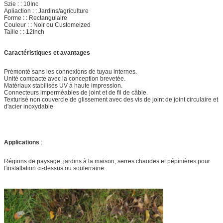
Szie : : 10Inc
Apliaction : : Jardins/agriculture
Forme : : Rectangulaire
Couleur : : Noir ou Customeized
Taille : : 12Inch
Caractéristiques et avantages
Prémonté sans les connexions de tuyau internes.
Unité compacte avec la conception brevetée.
Matériaux stabilisés UV à haute impression.
Connecteurs imperméables de joint et de fil de câble.
Texturisé non couvercle de glissement avec des vis de joint de joint circulaire et
d'acier inoxydable
Applications
:
Régions de paysage, jardins à la maison, serres chaudes et pépinières pour
l'installation ci-dessus ou souterraine.